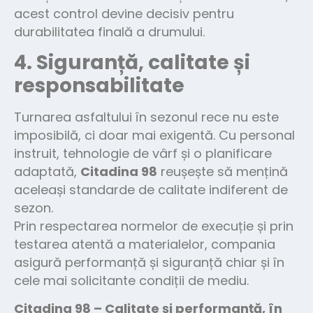
acest control devine decisiv pentru
durabilitatea finală a drumului.
4. Siguranță, calitate și
responsabilitate
Turnarea asfaltului în sezonul rece nu este
imposibilă, ci doar mai exigentă. Cu personal
instruit, tehnologie de vârf și o planificare
adaptată,
Citadina 98
reușește să mențină
aceleași standarde de calitate indiferent de
sezon.
Prin respectarea normelor de execuție și prin
testarea atentă a materialelor, compania
asigură performanță și siguranță chiar și în
cele mai solicitante condiții de mediu.
Citadina 98 – Calitate și performanță, în