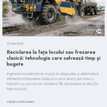
13 iulie 2026
Reciclarea la fața locului sau frezarea
clasică: tehnologia care salvează timp și
bugete
Ingineria modernă ne-a pus la dispoziție o alternativă
eficienta la frezarea clasica a unui drum, pe care o
folosim cu succes la Citadina 98: reciclarea in situ (la
fața locului)
citește continuarea...