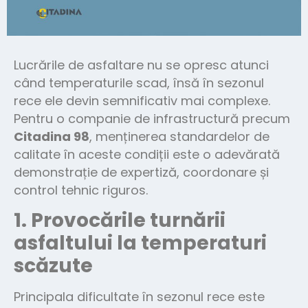
Lucrările de asfaltare nu se opresc atunci
când temperaturile scad, însă în sezonul
rece ele devin semnificativ mai complexe.
Pentru o companie de infrastructură precum
Citadina 98
, menținerea standardelor de
calitate în aceste condiții este o adevărată
demonstrație de expertiză, coordonare și
control tehnic riguros.
1. Provocările turnării
asfaltului la temperaturi
scăzute
Principala dificultate în sezonul rece este